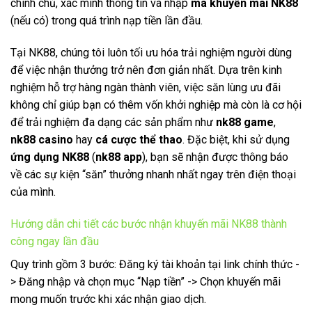
chính chủ, xác minh thông tin và nhập
mã khuyến mãi NK88
(nếu có) trong quá trình nạp tiền lần đầu.
Tại NK88, chúng tôi luôn tối ưu hóa trải nghiệm người dùng
để việc nhận thưởng trở nên đơn giản nhất. Dựa trên kinh
nghiệm hỗ trợ hàng ngàn thành viên, việc săn lùng ưu đãi
không chỉ giúp bạn có thêm vốn khởi nghiệp mà còn là cơ hội
để trải nghiệm đa dạng các sản phẩm như
nk88 game
,
nk88 casino
hay
cá cược thể thao
. Đặc biệt, khi sử dụng
ứng dụng NK88
(
nk88 app
), bạn sẽ nhận được thông báo
về các sự kiện “săn” thưởng nhanh nhất ngay trên điện thoại
của mình.
Hướng dẫn chi tiết các bước nhận khuyến mãi NK88 thành
công ngay lần đầu
Quy trình gồm 3 bước: Đăng ký tài khoản tại link chính thức -
> Đăng nhập và chọn mục “Nạp tiền” -> Chọn khuyến mãi
mong muốn trước khi xác nhận giao dịch.