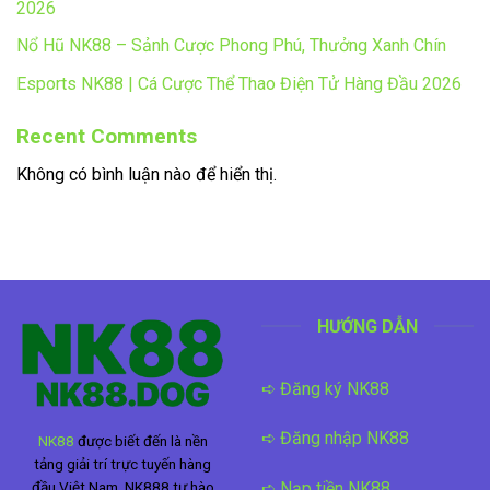
2026
Nổ Hũ NK88 – Sảnh Cược Phong Phú, Thưởng Xanh Chín
Esports NK88 | Cá Cược Thể Thao Điện Tử Hàng Đầu 2026
Recent Comments
Không có bình luận nào để hiển thị.
HƯỚNG DẪN
➪ Đăng ký NK88
➪ Đăng nhập NK88
NK88
được biết đến là nền
tảng giải trí trực tuyến hàng
➪ Nạp tiền NK88
đầu Việt Nam. NK888 tự hào