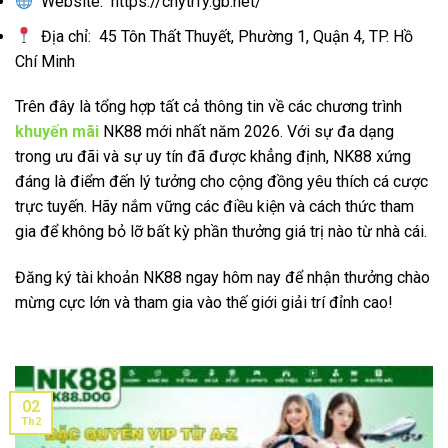
Website: https://chytrfy.gb.net/
Địa chỉ: 45 Tôn Thất Thuyết, Phường 1, Quận 4, TP. Hồ
Chí Minh
Trên đây là tổng hợp tất cả thông tin về các chương trình
khuyến mãi
NK88
mới nhất năm 2026. Với sự đa dạng
trong ưu đãi và sự uy tín đã được khẳng định, NK88 xứng
đáng là điểm đến lý tưởng cho cộng đồng yêu thích cá cược
trực tuyến. Hãy nắm vững các điều kiện và cách thức tham
gia để không bỏ lỡ bất kỳ phần thưởng giá trị nào từ nhà cái.
Đăng ký tài khoản NK88 ngay hôm nay để nhận thưởng chào
mừng cực lớn và tham gia vào thế giới giải trí đỉnh cao!
02
Th2