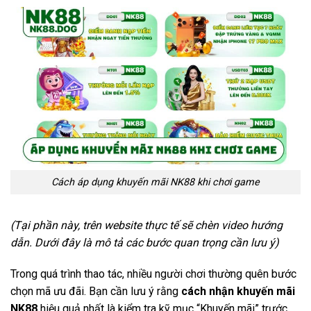
Cách áp dụng khuyến mãi NK88 khi chơi game
(Tại phần này, trên website thực tế sẽ chèn video hướng
dẫn. Dưới đây là mô tả các bước quan trọng cần lưu ý)
Trong quá trình thao tác, nhiều người chơi thường quên bước
chọn mã ưu đãi. Bạn cần lưu ý rằng
cách nhận khuyến mãi
NK88
hiệu quả nhất là kiểm tra kỹ mục “Khuyến mãi” trước