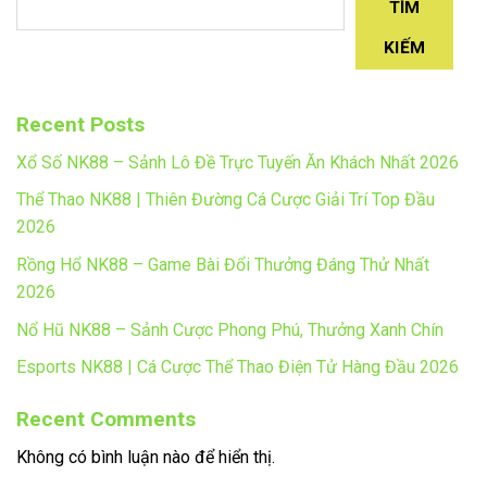
TÌM
KIẾM
Recent Posts
Xổ Số NK88 – Sảnh Lô Đề Trực Tuyến Ăn Khách Nhất 2026
Thể Thao NK88 | Thiên Đường Cá Cược Giải Trí Top Đầu
2026
Rồng Hổ NK88 – Game Bài Đổi Thưởng Đáng Thử Nhất
2026
Nổ Hũ NK88 – Sảnh Cược Phong Phú, Thưởng Xanh Chín
Esports NK88 | Cá Cược Thể Thao Điện Tử Hàng Đầu 2026
Recent Comments
Không có bình luận nào để hiển thị.