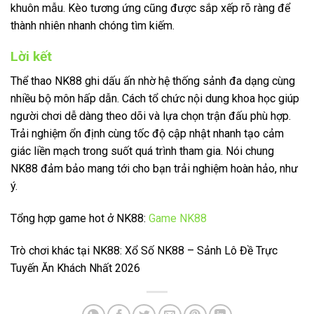
khuôn mẫu. Kèo tương ứng cũng được sắp xếp rõ ràng để
thành nhiên nhanh chóng tìm kiếm.
Lời kết
Thể thao NK88 ghi dấu ấn nhờ hệ thống sảnh đa dạng cùng
nhiều bộ môn hấp dẫn. Cách tổ chức nội dung khoa học giúp
người chơi dễ dàng theo dõi và lựa chọn trận đấu phù hợp.
Trải nghiệm ổn định cùng tốc độ cập nhật nhanh tạo cảm
giác liền mạch trong suốt quá trình tham gia. Nói chung
NK88 đảm bảo mang tới cho bạn trải nghiệm hoàn hảo, như
ý.
Tổng hợp game hot ở NK88:
Game NK88
Trò chơi khác tại NK88:
Xổ Số NK88 – Sảnh Lô Đề Trực
Tuyến Ăn Khách Nhất 2026