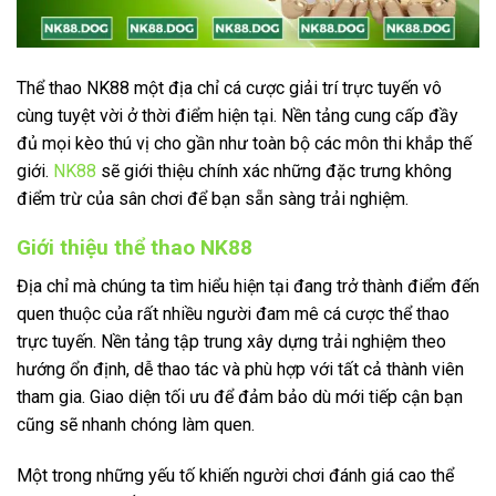
Thể thao NK88 một địa chỉ cá cược giải trí trực tuyến vô
cùng tuyệt vời ở thời điểm hiện tại. Nền tảng cung cấp đầy
đủ mọi kèo thú vị cho gần như toàn bộ các môn thi khắp thế
giới.
NK88
sẽ giới thiệu chính xác những đặc trưng không
điểm trừ của sân chơi để bạn sẵn sàng trải nghiệm.
Giới thiệu thể thao NK88
Địa chỉ mà chúng ta tìm hiểu hiện tại đang trở thành điểm đến
quen thuộc của rất nhiều người đam mê cá cược thể thao
trực tuyến. Nền tảng tập trung xây dựng trải nghiệm theo
hướng ổn định, dễ thao tác và phù hợp với tất cả thành viên
tham gia. Giao diện tối ưu để đảm bảo dù mới tiếp cận bạn
cũng sẽ nhanh chóng làm quen.
Một trong những yếu tố khiến người chơi đánh giá cao thể