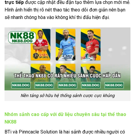
trực tiếp
được cập nhật đều đặn tạo thêm lựa chọn mới mẻ.
Hình ảnh hiển thị rõ nét thao tác theo dõi đơn giản nên bạn
sẽ nhanh chóng hòa vào không khí thi đấu hiện đại.
Nền tảng sở hữu hệ thống sảnh cược cực khủng
Nhóm sảnh cao cấp với dữ liệu chuyên sâu tại thể thao
NK88
BTi và Pinncacle Solution là hai sảnh được nhiều người có