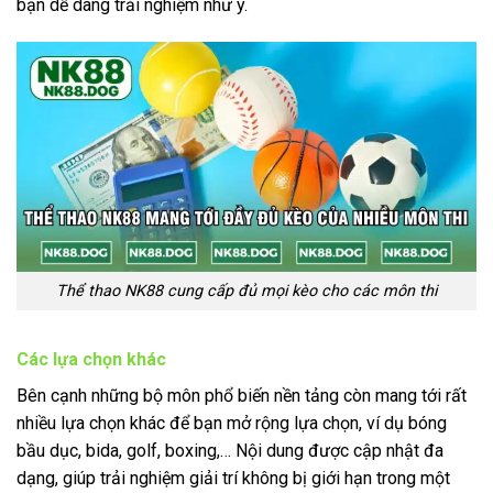
bạn dễ dàng trải nghiệm như ý.
Thể thao NK88 cung cấp đủ mọi kèo cho các môn thi
Các lựa chọn khác
Bên cạnh những bộ môn phổ biến nền tảng còn mang tới rất
nhiều lựa chọn khác để bạn mở rộng lựa chọn, ví dụ bóng
bầu dục, bida, golf, boxing,… Nội dung được cập nhật đa
dạng, giúp trải nghiệm giải trí không bị giới hạn trong một