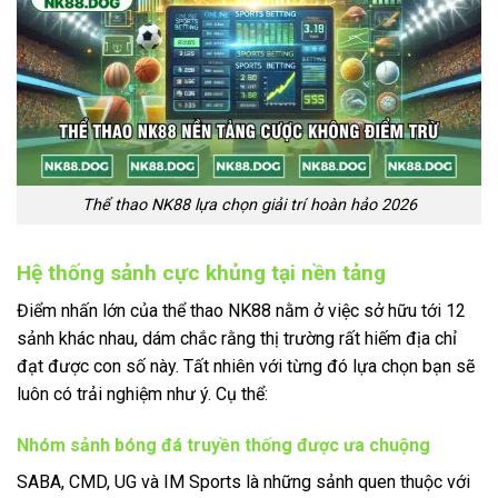
Thể thao NK88 lựa chọn giải trí hoàn hảo 2026
Hệ thống sảnh cực khủng tại nền tảng
Điểm nhấn lớn của thể thao NK88 nằm ở việc sở hữu tới 12
sảnh khác nhau, dám chắc rằng thị trường rất hiếm địa chỉ
đạt được con số này. Tất nhiên với từng đó lựa chọn bạn sẽ
luôn có trải nghiệm như ý. Cụ thể:
Nhóm sảnh bóng đá truyền thống được ưa chuộng
SABA, CMD, UG và IM Sports là những sảnh quen thuộc với