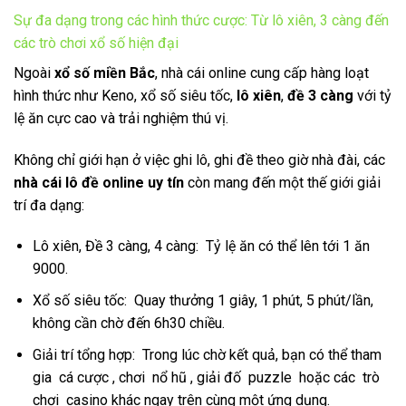
Sự đa dạng trong các hình thức cược: Từ lô xiên, 3 càng đến
các trò chơi xổ số hiện đại
Ngoài
xổ số miền Bắc
, nhà cái online cung cấp hàng loạt
hình thức như Keno, xổ số siêu tốc,
lô xiên
,
đề 3 càng
với tỷ
lệ ăn cực cao và trải nghiệm thú vị.
Không chỉ giới hạn ở việc ghi lô, ghi đề theo giờ nhà đài, các
nhà cái lô đề online uy tín
còn mang đến một thế giới giải
trí đa dạng:
Lô xiên, Đề 3 càng, 4 càng: Tỷ lệ ăn có thể lên tới 1 ăn
9000.
Xổ số siêu tốc: Quay thưởng 1 giây, 1 phút, 5 phút/lần,
không cần chờ đến 6h30 chiều.
Giải trí tổng hợp: Trong lúc chờ kết quả, bạn có thể tham
gia cá cược , chơi nổ hũ , giải đố puzzle hoặc các trò
chơi casino khác ngay trên cùng một ứng dụng.