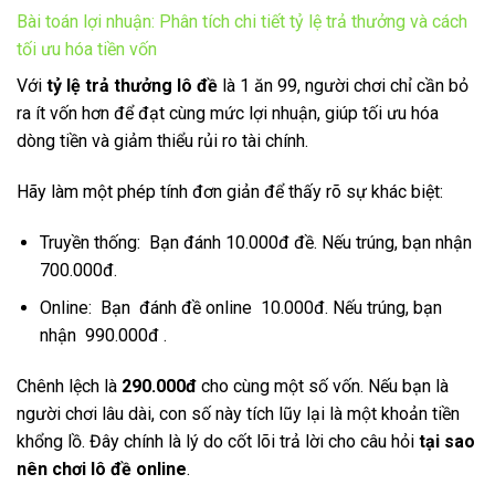
Bài toán lợi nhuận: Phân tích chi tiết tỷ lệ trả thưởng và cách
tối ưu hóa tiền vốn
Với
tỷ lệ trả thưởng lô đề
là 1 ăn 99, người chơi chỉ cần bỏ
ra ít vốn hơn để đạt cùng mức lợi nhuận, giúp tối ưu hóa
dòng tiền và giảm thiểu rủi ro tài chính.
Hãy làm một phép tính đơn giản để thấy rõ sự khác biệt:
Truyền thống: Bạn đánh 10.000đ đề. Nếu trúng, bạn nhận
700.000đ.
Online: Bạn đánh đề online 10.000đ. Nếu trúng, bạn
nhận 990.000đ .
Chênh lệch là
290.000đ
cho cùng một số vốn. Nếu bạn là
người chơi lâu dài, con số này tích lũy lại là một khoản tiền
khổng lồ. Đây chính là lý do cốt lõi trả lời cho câu hỏi
tại sao
nên chơi lô đề online
.