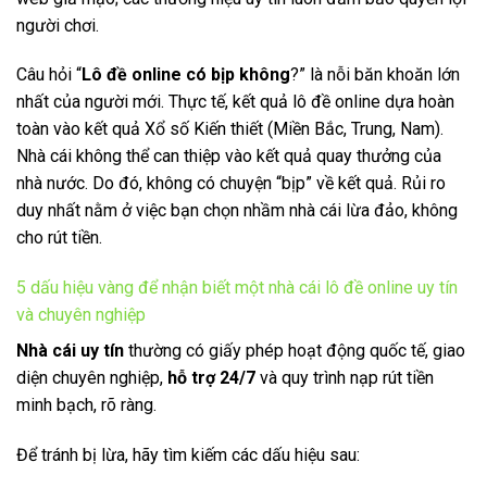
người chơi.
Câu hỏi “
Lô đề online có bịp không
?” là nỗi băn khoăn lớn
nhất của người mới. Thực tế, kết quả lô đề online dựa hoàn
toàn vào kết quả Xổ số Kiến thiết (Miền Bắc, Trung, Nam).
Nhà cái không thể can thiệp vào kết quả quay thưởng của
nhà nước. Do đó, không có chuyện “bịp” về kết quả. Rủi ro
duy nhất nằm ở việc bạn chọn nhầm nhà cái lừa đảo, không
cho rút tiền.
5 dấu hiệu vàng để nhận biết một nhà cái lô đề online uy tín
và chuyên nghiệp
Nhà cái uy tín
thường có giấy phép hoạt động quốc tế, giao
diện chuyên nghiệp,
hỗ trợ 24/7
và quy trình nạp rút tiền
minh bạch, rõ ràng.
Để tránh bị lừa, hãy tìm kiếm các dấu hiệu sau: