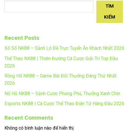
TÌM
KIẾM
Recent Posts
Xổ Số NK88 – Sảnh Lô Đề Trực Tuyến Ăn Khách Nhất 2026
Thể Thao NK88 | Thiên Đường Cá Cược Giải Trí Top Đầu
2026
Rồng Hổ NK88 – Game Bài Đổi Thưởng Đáng Thử Nhất
2026
Nổ Hũ NK88 – Sảnh Cược Phong Phú, Thưởng Xanh Chín
Esports NK88 | Cá Cược Thể Thao Điện Tử Hàng Đầu 2026
Recent Comments
Không có bình luận nào để hiển thị.