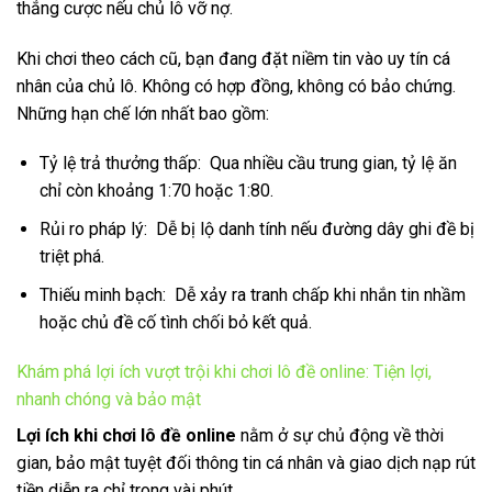
thắng cược nếu chủ lô vỡ nợ.
Khi chơi theo cách cũ, bạn đang đặt niềm tin vào uy tín cá
nhân của chủ lô. Không có hợp đồng, không có bảo chứng.
Những hạn chế lớn nhất bao gồm:
Tỷ lệ trả thưởng thấp: Qua nhiều cầu trung gian, tỷ lệ ăn
chỉ còn khoảng 1:70 hoặc 1:80.
Rủi ro pháp lý: Dễ bị lộ danh tính nếu đường dây ghi đề bị
triệt phá.
Thiếu minh bạch: Dễ xảy ra tranh chấp khi nhắn tin nhầm
hoặc chủ đề cố tình chối bỏ kết quả.
Khám phá lợi ích vượt trội khi chơi lô đề online: Tiện lợi,
nhanh chóng và bảo mật
Lợi ích khi chơi lô đề online
nằm ở sự chủ động về thời
gian, bảo mật tuyệt đối thông tin cá nhân và giao dịch nạp rút
tiền diễn ra chỉ trong vài phút.