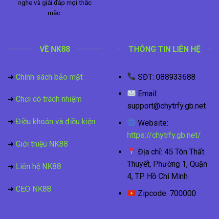
nghe và giải đáp mọi thắc
mắc.
VỀ NK88
THÔNG TIN LIÊN HỆ
➜
Chính sách bảo mật
SĐT: 088933688
Email:
➜
Chơi có trách nhiệm
support@chytrfy.gb.net
➜
Điều khoản và điều kiện
Website:
https://chytrfy.gb.net/
➜
Giới thiệu NK88
Địa chỉ: 45 Tôn Thất
Thuyết, Phường 1, Quận
➜
Liên hệ NK88
4, TP. Hồ Chí Minh
➜
CEO NK88
Zipcode: 700000