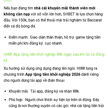
chơi
Nếu bạn đang tìm
nhà cái khuyến mãi thành viên mới
không cần nạp
với số vốn lớn hơn, SHBET là lựa chọn hàng
đầu. Với 150k, bạn có thể thoải mái trải nghiệm từ Baccarat
đến cá độ bóng đá.
Điểm mạnh: Giao diện thân thiện, hỗ trợ game tặng tiền
miễn phí khi đăng ký cực nhanh.
HI88: App tặng tiền khởi nghiệp 88k ngay sau khi tải và đăng
ký
Xu hướng sử dụng ứng dụng đang lên ngôi. HI88 tung ra
chương trình
App tặng tiền khởi nghiệp 2026
dành riêng
cho người dùng tải app về điện thoại.
Khuyến mãi: Tải app, đăng ký và nhận 88k.
Phù hợp: Người chơi thích sự tiện lợi trên di động. Đây
cũng là nơi thường xuyên có các gói nhà cái tặng tiền trải