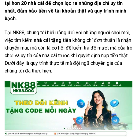
tại hơn 20 nhà cái để chọn lọc ra những địa chỉ uy tín
nhất, đảm bảo tiền về tài khoản thật và quy trình minh
bạch.
Tại NK88, chúng tôi hiểu rằng đối với những người chơi mới,
việc tìm kiếm
nhà cái tặng tiền
không chỉ đơn thuần là nhận
khuyến mãi, mà còn là cơ hội để kiểm tra độ mượt mà của trò
chơi và uy tín của nhà cái trước khi quyết định nạp tiền thật.
Dưới đây là quy trình thực tế mà đội ngũ chuyên gia của
chúng tôi đã thực hiện.