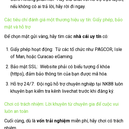
nếu không có ai trả lời, hãy rời đi ngay.
Các tiêu chí đánh giá một thương hiệu uy tín: Giấy phép, bảo
mật và hỗ trợ
Để chọn mặt gửi vàng, hãy tìm các
nhà cái uy tín
có:
Giấy phép hoạt động: Từ các tổ chức như PAGCOR, Isle
of Man, hoặc Curacao eGaming.
Bảo mật SSL: Website phải có biểu tượng ổ khóa
(https), đảm bảo thông tin của bạn được mã hóa.
Hỗ trợ 24/7: Đội ngũ hỗ trợ chuyên nghiệp tại NK88 luôn
khuyên bạn kiểm tra kênh livechat trước khi đăng ký.
Chơi có trách nhiệm: Lời khuyên từ chuyên gia để cuộc vui
luôn an toàn
Cuối cùng, dù là
vốn trải nghiệm
miễn phí, hãy chơi có trách
nhiệm.