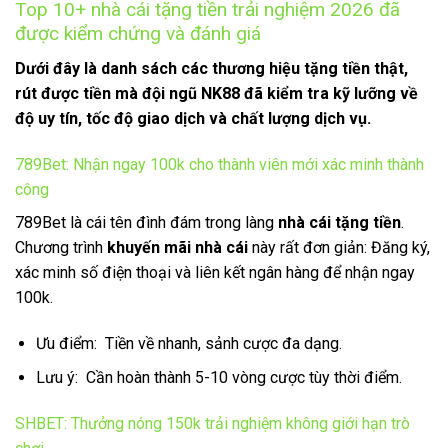
Top 10+ nhà cái tặng tiền trải nghiệm 2026 đã
được kiểm chứng và đánh giá
Dưới đây là danh sách các thương hiệu tặng tiền thật,
rút được tiền mà đội ngũ NK88 đã kiểm tra kỹ lưỡng về
độ uy tín, tốc độ giao dịch và chất lượng dịch vụ.
789Bet: Nhận ngay 100k cho thành viên mới xác minh thành
công
789Bet là cái tên đình đám trong làng
nhà cái tặng tiền
.
Chương trình
khuyến mãi nhà cái
này rất đơn giản: Đăng ký,
xác minh số điện thoại và liên kết ngân hàng để nhận ngay
100k.
Ưu điểm: Tiền về nhanh, sảnh cược đa dạng.
Lưu ý: Cần hoàn thành 5-10 vòng cược tùy thời điểm.
SHBET: Thưởng nóng 150k trải nghiệm không giới hạn trò