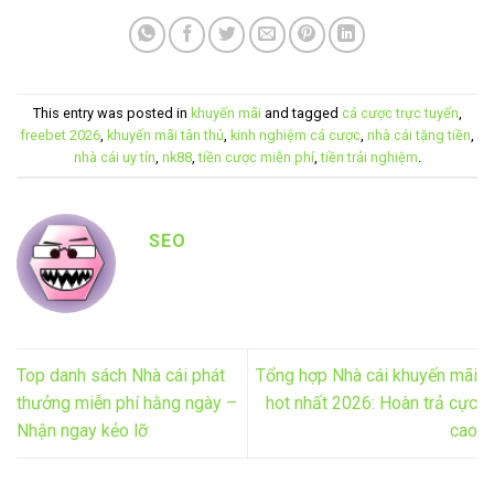
This entry was posted in
khuyến mãi
and tagged
cá cược trực tuyến
,
freebet 2026
,
khuyến mãi tân thủ
,
kinh nghiệm cá cược
,
nhà cái tặng tiền
,
nhà cái uy tín
,
nk88
,
tiền cược miễn phí
,
tiền trải nghiệm
.
SEO
Top danh sách Nhà cái phát
Tổng hợp Nhà cái khuyến mãi
thưởng miễn phí hằng ngày –
hot nhất 2026: Hoàn trả cực
Nhận ngay kẻo lỡ
cao