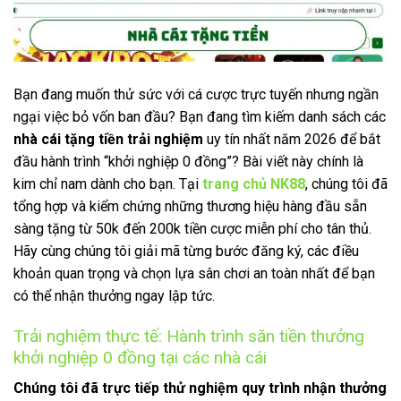
Bạn đang muốn thử sức với cá cược trực tuyến nhưng ngần
ngại việc bỏ vốn ban đầu? Bạn đang tìm kiếm danh sách các
nhà cái tặng tiền trải nghiệm
uy tín nhất năm 2026 để bắt
đầu hành trình “khởi nghiệp 0 đồng”? Bài viết này chính là
kim chỉ nam dành cho bạn. Tại
trang chủ NK88
, chúng tôi đã
tổng hợp và kiểm chứng những thương hiệu hàng đầu sẵn
sàng tặng từ 50k đến 200k tiền cược miễn phí cho tân thủ.
Hãy cùng chúng tôi giải mã từng bước đăng ký, các điều
khoản quan trọng và chọn lựa sân chơi an toàn nhất để bạn
có thể nhận thưởng ngay lập tức.
Trải nghiệm thực tế: Hành trình săn tiền thưởng
khởi nghiệp 0 đồng tại các nhà cái
Chúng tôi đã trực tiếp thử nghiệm quy trình nhận thưởng