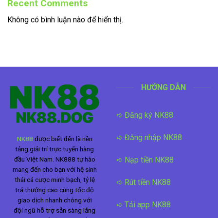
Recent Comments
Không có bình luận nào để hiển thị.
HƯỚNG DẪN
➪ Đăng ký NK88
➪ Đăng nhập NK88
NK88
được biết đến là nền
tảng giải trí trực tuyến hàng
➪ Nạp tiền NK88
đầu Việt Nam. NK888 tự hào
mang đến cho bạn với hệ sinh
thái cá cược minh bạch, tỷ lệ
➪ Rút tiền NK88
trả thưởng cao cùng tốc độ
giao dịch nhanh chóng với
➪ Tải app NK88
đội ngũ hỗ trợ sẵn sàng lắng