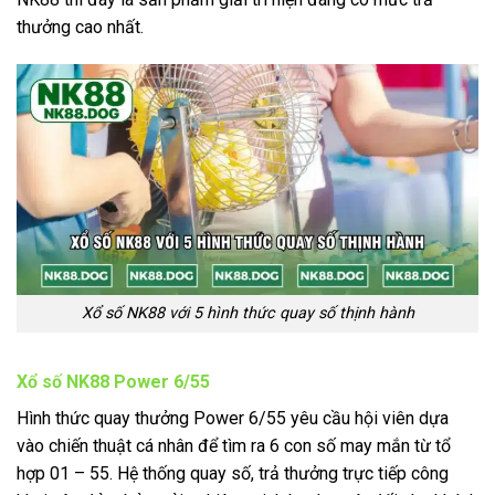
thưởng cao nhất.
Xổ số NK88 với 5 hình thức quay số thịnh hành
Xổ số NK88 Power 6/55
Hình thức quay thưởng Power 6/55 yêu cầu hội viên dựa
vào chiến thuật cá nhân để tìm ra 6 con số may mắn từ tổ
hợp 01 – 55. Hệ thống quay số, trả thưởng trực tiếp công