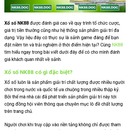
Xổ số NK88
được đánh giá cao về quy trình tổ chức cược,
giá trị tiền thưởng cũng như hệ thống sản phẩm giải trí đa
dạng. Vậy liệu đây có thực sự là sảnh game đáng để bạn
đặt niềm tin và trải nghiệm ở thời điểm hiện tại? Cùng
NK88
tìm hiểu ngay trong bài viết dưới đây để có cho mình đánh
giá khách quan nhất về sảnh.
Xổ số NK88 có gì đặc biệt?
Xổ số luôn là sản phẩm giải trí chất lượng được nhiều người
chơi trong nước và quốc tế ưa chuộng trong nhiều thập kỷ.
Bởi thế mà nhà cái đã phát triển sản phẩm giải trí này tới
cộng đồng hội viên thông qua chuyên mục lô đề chất lượng
trên trang chủ.
Người chơi khi truy cập vào nền tảng không chỉ được tham