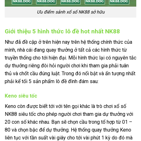
Ưu điểm sảnh xổ số NK88 sở hữu
Giới thiệu 5 hình thức lô đề hot nhất NK88
Như đã đề cập ở trên hiện nay trên hệ thống chính thức của
mình, nhà cái đang quay thưởng ở tất cả các hình thức từ
truyền thống cho tới hiện đại. Mỗi hình thức lại có nguyên tắc
dự thưởng riêng đòi hỏi người chơi khi tham gia phải tuân
thủ và chốt cầu đúng luật. Trong đó nổi bật và ấn tượng nhất
phải kể tối 5 sản phẩm lô đề đình đám sau:
Keno siêu tốc
Keno còn được biết tới với tên gọi khác là trò chơi xổ số
NK88 siêu tốc cho phép người chơi tham gia dự thưởng với
20 con số khác nhau. Bạn sẽ chọn cầu trong tổ hợp từ 01 –
80 và chọn bậc để dự thưởng. Hệ thống quay thưởng Keno
liên tục với tần suất vài giây cho tới vài phút 1 kỳ do đó mà