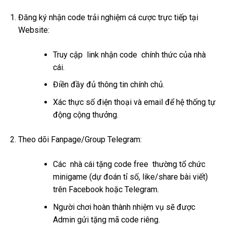
Đăng ký nhận code trải nghiệm cá cược trực tiếp tại
Website:
Truy cập link nhận code chính thức của nhà
cái.
Điền đầy đủ thông tin chính chủ.
Xác thực số điện thoại và email để hệ thống tự
động cộng thưởng.
Theo dõi Fanpage/Group Telegram:
Các nhà cái tặng code free thường tổ chức
minigame (dự đoán tỉ số, like/share bài viết)
trên Facebook hoặc Telegram.
Người chơi hoàn thành nhiệm vụ sẽ được
Admin gửi tặng mã code riêng.