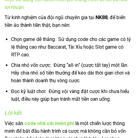
lợi nhuận
Từ kinh nghiệm của đội ngũ chuyên gia tại
NK88
, để biến
tiền ảo thành tiền thật, bạn nên:
Chọn game dễ thắng: Sử dụng code cho các game có tỷ
lệ thắng cao như Baccarat, Tài Xỉu hoặc Slot game có
RTP cao.
Chia nhỏ vốn cược: Đừng “all-in” (cược tất tay) một lần.
Hãy chia nhỏ số tiền thưởng để kéo dài thời gian chơi và
hoàn thành doanh thu vòng cược.
Đọc kỹ luật chơi: Đừng vội vàng đặt cược khi chưa hiểu
luật, điều này giúp bạn tránh mất tiền oan uổng.
Lời kết
Việc săn
code nhà cái miễn phí
là một chiến lược thông
minh để bắt đầu hành trình cá cược mà không cần bỏ vốn.