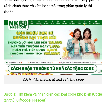
code phù hợp, thực hiện đúng thao tác nhận thưởng qua các
kênh chính thức và kích hoạt mã trong phần quản lý tài
khoản.
Cách nhận thưởng từ nhà cái tặng code
Bước 1: Tìm kiếm và nhận diện các loại code phổ biến (Code
tân thủ, Giftcode, Freebet)