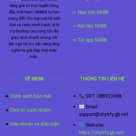
tảng giải trí trực tuyến hàng
➪ Nạp tiền NK88
đầu Việt Nam. NK888 tự hào
mang đến cho bạn với hệ sinh
thái cá cược minh bạch, tỷ lệ
➪ Rút tiền NK88
trả thưởng cao cùng tốc độ
giao dịch nhanh chóng với
➪ Tải app NK88
đội ngũ hỗ trợ sẵn sàng lắng
nghe và giải đáp mọi thắc
mắc.
VỀ NK88
THÔNG TIN LIÊN HỆ
➜
Chính sách bảo mật
SĐT: 088933688
Email:
➜
Chơi có trách nhiệm
support@chytrfy.gb.net
➜
Điều khoản và điều kiện
Website:
https://chytrfy.gb.net/