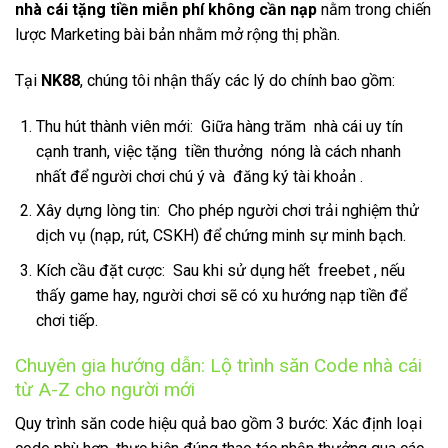
nhà cái tặng tiền miễn phí không cần nạp
nằm trong chiến
lược Marketing bài bản nhằm mở rộng thị phần.
Tại
NK88
, chúng tôi nhận thấy các lý do chính bao gồm:
Thu hút thành viên mới: Giữa hàng trăm nhà cái uy tín
cạnh tranh, việc tặng tiền thưởng nóng là cách nhanh
nhất để người chơi chú ý và đăng ký tài khoản .
Xây dựng lòng tin: Cho phép người chơi trải nghiệm thử
dịch vụ (nạp, rút, CSKH) để chứng minh sự minh bạch.
Kích cầu đặt cược: Sau khi sử dụng hết freebet , nếu
thấy game hay, người chơi sẽ có xu hướng nạp tiền để
chơi tiếp.
Chuyên gia hướng dẫn: Lộ trình săn Code nhà cái
từ A-Z cho người mới
Quy trình săn code hiệu quả bao gồm 3 bước: Xác định loại