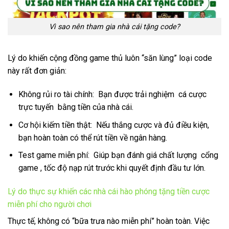
Vì sao nên tham gia nhà cái tặng code?
Lý do khiến cộng đồng game thủ luôn “săn lùng” loại code
này rất đơn giản:
Không rủi ro tài chính: Bạn được trải nghiệm cá cược
trực tuyến bằng tiền của nhà cái.
Cơ hội kiếm tiền thật: Nếu thắng cược và đủ điều kiện,
bạn hoàn toàn có thể rút tiền về ngân hàng.
Test game miễn phí: Giúp bạn đánh giá chất lượng cổng
game , tốc độ nạp rút trước khi quyết định đầu tư lớn.
Lý do thực sự khiến các nhà cái hào phóng tặng tiền cược
miễn phí cho người chơi
Thực tế, không có “bữa trưa nào miễn phí” hoàn toàn. Việc