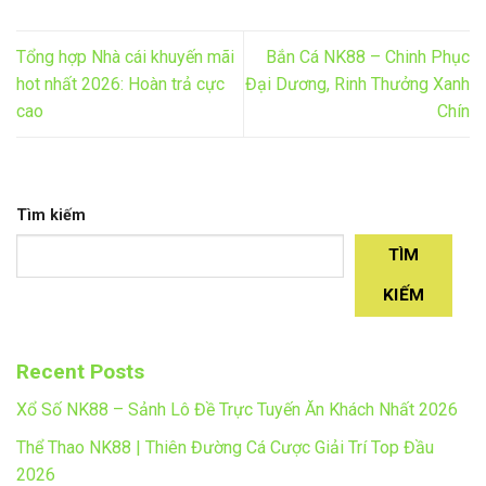
Tổng hợp Nhà cái khuyến mãi
Bắn Cá NK88 – Chinh Phục
hot nhất 2026: Hoàn trả cực
Đại Dương, Rinh Thưởng Xanh
cao
Chín
Tìm kiếm
TÌM
KIẾM
Recent Posts
Xổ Số NK88 – Sảnh Lô Đề Trực Tuyến Ăn Khách Nhất 2026
Thể Thao NK88 | Thiên Đường Cá Cược Giải Trí Top Đầu
2026