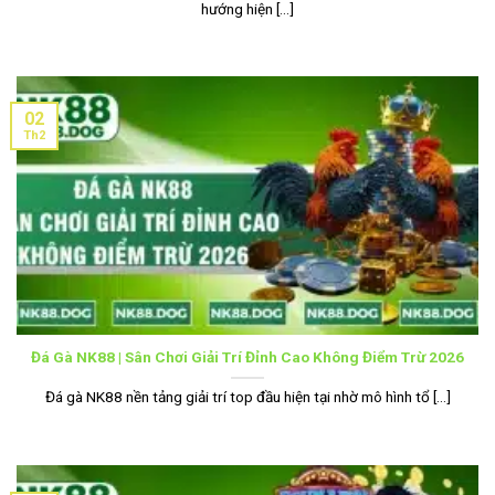
hướng hiện [...]
02
Th2
Đá Gà NK88 | Sân Chơi Giải Trí Đỉnh Cao Không Điểm Trừ 2026
Đá gà NK88 nền tảng giải trí top đầu hiện tại nhờ mô hình tổ [...]