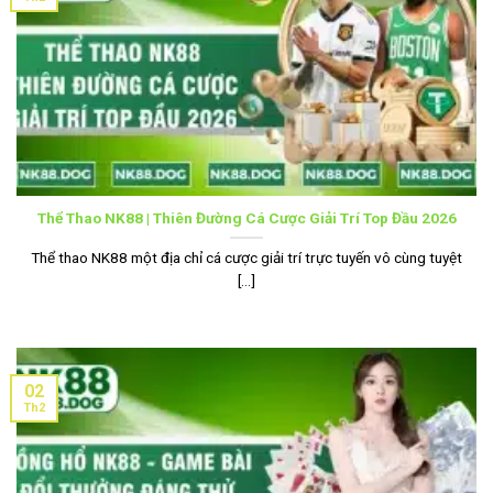
Thể Thao NK88 | Thiên Đường Cá Cược Giải Trí Top Đầu 2026
Thể thao NK88 một địa chỉ cá cược giải trí trực tuyến vô cùng tuyệt
[...]
02
Th2