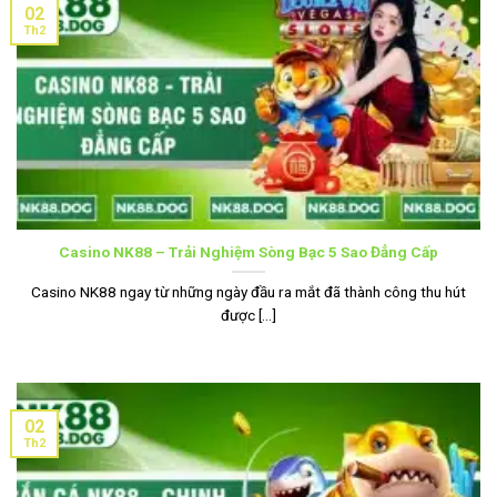
02
Th2
Casino NK88 – Trải Nghiệm Sòng Bạc 5 Sao Đẳng Cấp
Casino NK88 ngay từ những ngày đầu ra mắt đã thành công thu hút
được [...]
02
Th2