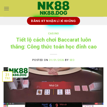
Skip
to
content
ĐĂNG KÝ NHẬN LÌ XÌ KHỦNG
CASINO
Tiết lộ cách chơi Baccarat luôn
thắng: Công thức toán học đỉnh cao
POSTED ON
31/01/2026
BY
SEO
31
Th1