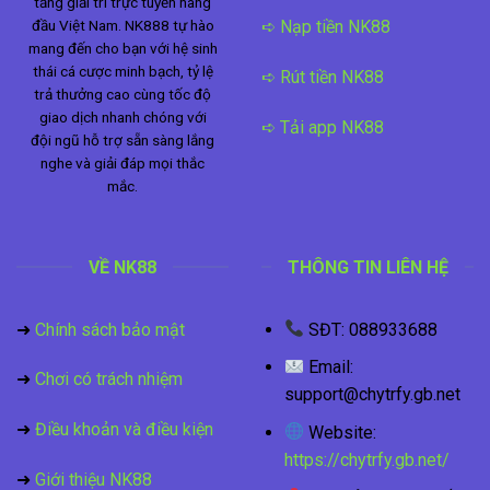
tảng giải trí trực tuyến hàng
➪ Nạp tiền NK88
đầu Việt Nam. NK888 tự hào
mang đến cho bạn với hệ sinh
thái cá cược minh bạch, tỷ lệ
➪ Rút tiền NK88
trả thưởng cao cùng tốc độ
giao dịch nhanh chóng với
➪ Tải app NK88
đội ngũ hỗ trợ sẵn sàng lắng
nghe và giải đáp mọi thắc
mắc.
VỀ NK88
THÔNG TIN LIÊN HỆ
➜
Chính sách bảo mật
SĐT: 088933688
Email:
➜
Chơi có trách nhiệm
support@chytrfy.gb.net
➜
Điều khoản và điều kiện
Website:
https://chytrfy.gb.net/
➜
Giới thiệu NK88