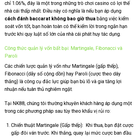
chỉ 1.06%, đây là một trong những trò chơi casino có lợi thế
nhà cái thấp nhất. Điều này có nghĩa là nếu bạn áp dụng
cách đánh baccarat không bao giờ thua
bằng việc kiểm
soát vốn tốt, bạn hoàn toàn có thể kiếm lời trong ngắn hạn
trước khi quy luật số lớn của nhà cái phát huy tác dụng.
Công thức quản lý vốn bất bại: Martingale, Fibonacci và
Paroli
Các chiến lược quản lý vốn như Martingale (gấp thếp),
Fibonacci (dãy số cộng dồn) hay Paroli (cược theo dây
thắng) là công cụ đắc lực giúp bạn bù lỗ và gia tăng lợi
nhuận nếu tuân thủ nghiêm ngặt.
Tại NK88, chúng tôi thường khuyên khách hàng áp dụng một
trong các phương pháp sau tùy theo khẩu vị rủi ro:
Chiến thuật Martingale (Gấp thếp): Khi thua, bạn đặt cược
gấp đôi ván trước. Khi thắng, quay lại mức cược ban đầu.