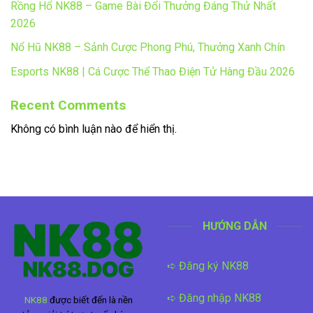
Rồng Hổ NK88 – Game Bài Đổi Thưởng Đáng Thử Nhất
2026
Nổ Hũ NK88 – Sảnh Cược Phong Phú, Thưởng Xanh Chín
Esports NK88 | Cá Cược Thể Thao Điện Tử Hàng Đầu 2026
Recent Comments
Không có bình luận nào để hiển thị.
HƯỚNG DẪN
➪ Đăng ký NK88
➪ Đăng nhập NK88
NK88
được biết đến là nền