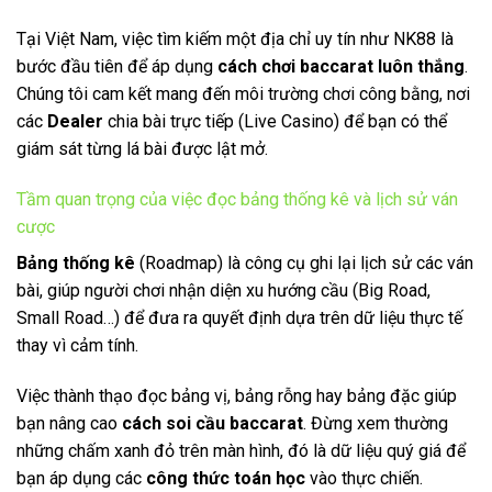
Tại Việt Nam, việc tìm kiếm một địa chỉ uy tín như NK88 là
bước đầu tiên để áp dụng
cách chơi baccarat luôn thắng
.
Chúng tôi cam kết mang đến môi trường chơi công bằng, nơi
các
Dealer
chia bài trực tiếp (Live Casino) để bạn có thể
giám sát từng lá bài được lật mở.
Tầm quan trọng của việc đọc bảng thống kê và lịch sử ván
cược
Bảng thống kê
(Roadmap) là công cụ ghi lại lịch sử các ván
bài, giúp người chơi nhận diện xu hướng cầu (Big Road,
Small Road…) để đưa ra quyết định dựa trên dữ liệu thực tế
thay vì cảm tính.
Việc thành thạo đọc bảng vị, bảng rỗng hay bảng đặc giúp
bạn nâng cao
cách soi cầu baccarat
. Đừng xem thường
những chấm xanh đỏ trên màn hình, đó là dữ liệu quý giá để
bạn áp dụng các
công thức toán học
vào thực chiến.