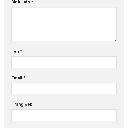
Bình luận
*
Tên
*
Email
*
Trang web