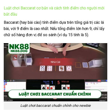
Luật chơi Baccarat cơ bản và cách tính điểm cho người mới
bắt đầu
Baccarat (hay bài cào) tính điểm dựa trên tổng giá trị các lá
bài, với 9 điểm là cao nhất. Nếu tổng điểm lớn hơn 9, chỉ lấy
chữ số hàng đơn vị để so sánh (ví dụ 15 tính là 5).
Luật chơi baccarat chuẩn chỉnh cho newbie