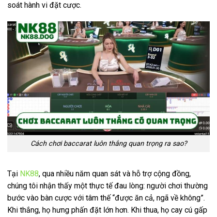
soát hành vi đặt cược.
Cách chơi baccarat luôn thắng quan trọng ra sao?
Tại
NK88
, qua nhiều năm quan sát và hỗ trợ cộng đồng,
chúng tôi nhận thấy một thực tế đau lòng: người chơi thường
bước vào bàn cược với tâm thế “được ăn cả, ngã về không”.
Khi thắng, họ hưng phấn đặt lớn hơn. Khi thua, họ cay cú gấp