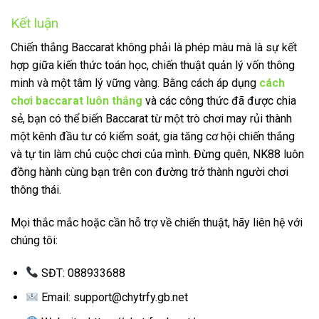
Kết luận
Chiến thắng Baccarat không phải là phép màu mà là sự kết
hợp giữa kiến thức toán học, chiến thuật quản lý vốn thông
minh và một tâm lý vững vàng. Bằng cách áp dụng
cách
chơi baccarat luôn thắng
và các công thức đã được chia
sẻ, bạn có thể biến Baccarat từ một trò chơi may rủi thành
một kênh đầu tư có kiểm soát, gia tăng cơ hội chiến thắng
và tự tin làm chủ cuộc chơi của mình. Đừng quên, NK88 luôn
đồng hành cùng bạn trên con đường trở thành người chơi
thông thái.
Mọi thắc mắc hoặc cần hỗ trợ về chiến thuật, hãy liên hệ với
chúng tôi:
SĐT: 088933688
Email:
support@chytrfy.gb.net