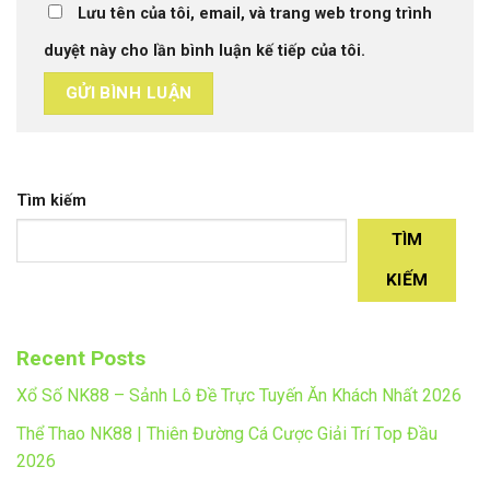
Lưu tên của tôi, email, và trang web trong trình
duyệt này cho lần bình luận kế tiếp của tôi.
Tìm kiếm
TÌM
KIẾM
Recent Posts
Xổ Số NK88 – Sảnh Lô Đề Trực Tuyến Ăn Khách Nhất 2026
Thể Thao NK88 | Thiên Đường Cá Cược Giải Trí Top Đầu
2026