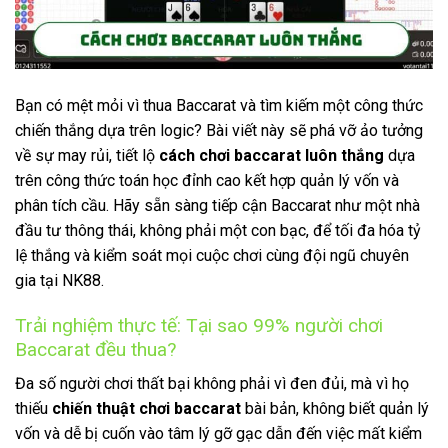
Bạn có mệt mỏi vì thua Baccarat và tìm kiếm một công thức
chiến thắng dựa trên logic? Bài viết này sẽ phá vỡ ảo tưởng
về sự may rủi, tiết lộ
cách chơi baccarat luôn thắng
dựa
trên công thức toán học đỉnh cao kết hợp quản lý vốn và
phân tích cầu. Hãy sẵn sàng tiếp cận Baccarat như một nhà
đầu tư thông thái, không phải một con bạc, để tối đa hóa tỷ
lệ thắng và kiểm soát mọi cuộc chơi cùng đội ngũ chuyên
gia tại NK88.
Trải nghiệm thực tế: Tại sao 99% người chơi
Baccarat đều thua?
Đa số người chơi thất bại không phải vì đen đủi, mà vì họ
thiếu
chiến thuật chơi baccarat
bài bản, không biết quản lý
vốn và dễ bị cuốn vào tâm lý gỡ gạc dẫn đến việc mất kiểm