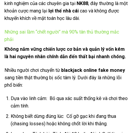
kinh nghiệm của các chuyên gia tại
NK88
, đây thường là một
khoản cược mang lại
lợi thế nhà cái
cao và không được
khuyến khích về mặt toán học lâu dài.
Những sai lầm “chết người” mà 90% tân thủ thường mắc
phải
Không nắm vững chiến lược cơ bản và quản lý vốn kém
là hai nguyên nhân chính dẫn đến thất bại nhanh chóng.
Nhiều người chơi chuyển từ
blackjack online fake money
sang tiền thật thường bị sốc tâm lý. Dưới đây là những lỗi
phổ biến:
Dựa vào linh cảm: Bỏ qua xác suất thống kê và chơi theo
cảm tính.
Không biết dừng đúng lúc: Cố gỡ gạc khi đang thua
(chasing losses) hoặc không chốt lời khi thắng.