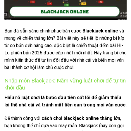
Bạn đã sẵn sàng chinh phục bàn cược
Blackjack online
và
mang về chiến thắng lớn? Bài viết này sẽ tiết lộ những bí kíp
từ cơ bản đến nâng cao, đặc biệt là chiến thuật đếm bài Hi-
Lo phiên bản 2026 được cập nhật mới nhất. Hãy trang bị cho
mình kiến thức để tự tin đối đầu với nhà cái và biến mọi ván
bài thành cơ hội làm chủ cuộc chơi.
Nhập môn Blackjack: Nắm vững luật chơi để tự tin
khởi đầu
Hiểu rõ luật chơi là bước đầu tiên cốt lõi để giảm thiểu
lợi thế nhà cái và tránh mất tiền oan trong mọi ván cược.
Để thành công với
cách chơi blackjack online thắng lớn
,
bạn không thể chỉ dựa vào may mắn. Blackjack (hay còn gọi