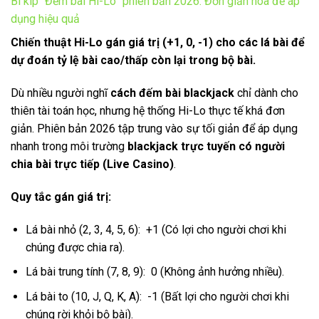
Bí kíp “Đếm bài Hi-Lo” phiên bản 2026: Đơn giản hóa để áp
dụng hiệu quả
Chiến thuật Hi-Lo gán giá trị (+1, 0, -1) cho các lá bài để
dự đoán tỷ lệ bài cao/thấp còn lại trong bộ bài.
Dù nhiều người nghĩ
cách đếm bài blackjack
chỉ dành cho
thiên tài toán học, nhưng hệ thống Hi-Lo thực tế khá đơn
giản. Phiên bản 2026 tập trung vào sự tối giản để áp dụng
nhanh trong môi trường
blackjack trực tuyến có người
chia bài trực tiếp (Live Casino)
.
Quy tắc gán giá trị:
Lá bài nhỏ (2, 3, 4, 5, 6): +1 (Có lợi cho người chơi khi
chúng được chia ra).
Lá bài trung tính (7, 8, 9): 0 (Không ảnh hưởng nhiều).
Lá bài to (10, J, Q, K, A): -1 (Bất lợi cho người chơi khi
chúng rời khỏi bộ bài).