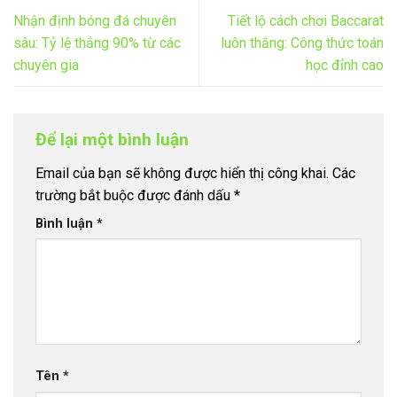
Nhận định bóng đá chuyên
Tiết lộ cách chơi Baccarat
sâu: Tỷ lệ thắng 90% từ các
luôn thắng: Công thức toán
chuyên gia
học đỉnh cao
Để lại một bình luận
Email của bạn sẽ không được hiển thị công khai.
Các
trường bắt buộc được đánh dấu
*
Bình luận
*
Tên
*