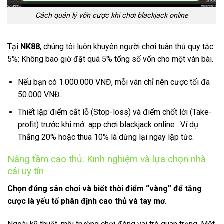
Cách quản lý vốn cược khi chơi blackjack online
Tại
NK88
, chúng tôi luôn khuyên người chơi tuân thủ quy tắc
5%: Không bao giờ đặt quá 5% tổng số vốn cho một ván bài.
Nếu bạn có 1.000.000 VNĐ, mỗi ván chỉ nên cược tối đa
50.000 VNĐ.
Thiết lập điểm cắt lỗ (Stop-loss) và điểm chốt lời (Take-
profit) trước khi mở app chơi blackjack online . Ví dụ:
Thắng 20% hoặc thua 10% là dừng lại ngay lập tức.
Nâng tầm cao thủ: Kinh nghiệm và lựa chọn nhà
cái uy tín
Chọn đúng sân chơi và biết thời điểm “vàng” để tăng
cược là yếu tố phân định cao thủ và tay mơ.