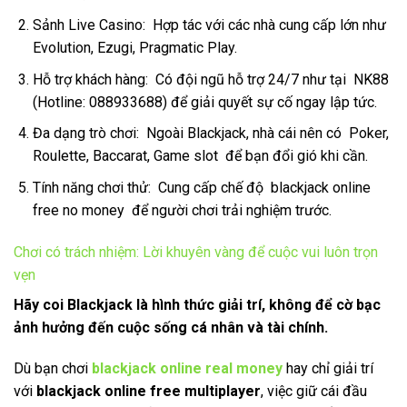
Sảnh Live Casino: Hợp tác với các nhà cung cấp lớn như
Evolution, Ezugi, Pragmatic Play.
Hỗ trợ khách hàng: Có đội ngũ hỗ trợ 24/7 như tại NK88
(Hotline: 088933688) để giải quyết sự cố ngay lập tức.
Đa dạng trò chơi: Ngoài Blackjack, nhà cái nên có Poker,
Roulette, Baccarat, Game slot để bạn đổi gió khi cần.
Tính năng chơi thử: Cung cấp chế độ blackjack online
free no money để người chơi trải nghiệm trước.
Chơi có trách nhiệm: Lời khuyên vàng để cuộc vui luôn trọn
vẹn
Hãy coi Blackjack là hình thức giải trí, không để cờ bạc
ảnh hưởng đến cuộc sống cá nhân và tài chính.
Dù bạn chơi
blackjack online real money
hay chỉ giải trí
với
blackjack online free multiplayer
, việc giữ cái đầu