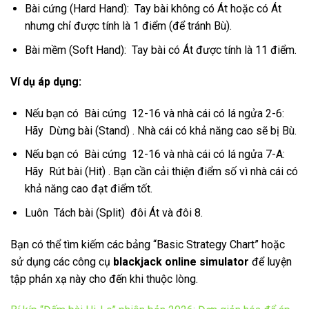
Bài cứng (Hard Hand): Tay bài không có Át hoặc có Át
nhưng chỉ được tính là 1 điểm (để tránh Bù).
Bài mềm (Soft Hand): Tay bài có Át được tính là 11 điểm.
Ví dụ áp dụng:
Nếu bạn có Bài cứng 12-16 và nhà cái có lá ngửa 2-6:
Hãy Dừng bài (Stand) . Nhà cái có khả năng cao sẽ bị Bù.
Nếu bạn có Bài cứng 12-16 và nhà cái có lá ngửa 7-A:
Hãy Rút bài (Hit) . Bạn cần cải thiện điểm số vì nhà cái có
khả năng cao đạt điểm tốt.
Luôn Tách bài (Split) đôi Át và đôi 8.
Bạn có thể tìm kiếm các bảng “Basic Strategy Chart” hoặc
sử dụng các công cụ
blackjack online simulator
để luyện
tập phản xạ này cho đến khi thuộc lòng.