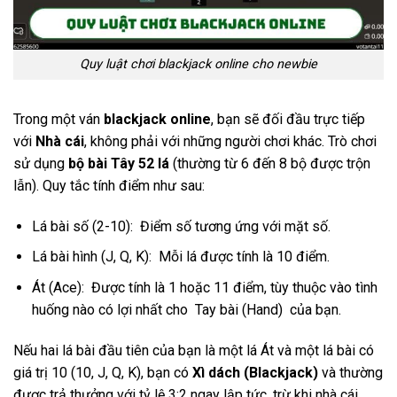
Quy luật chơi blackjack online cho newbie
Trong một ván
blackjack online
, bạn sẽ đối đầu trực tiếp
với
Nhà cái
, không phải với những người chơi khác. Trò chơi
sử dụng
bộ bài Tây 52 lá
(thường từ 6 đến 8 bộ được trộn
lẫn). Quy tắc tính điểm như sau:
Lá bài số (2-10): Điểm số tương ứng với mặt số.
Lá bài hình (J, Q, K): Mỗi lá được tính là 10 điểm.
Át (Ace): Được tính là 1 hoặc 11 điểm, tùy thuộc vào tình
huống nào có lợi nhất cho Tay bài (Hand) của bạn.
Nếu hai lá bài đầu tiên của bạn là một lá Át và một lá bài có
giá trị 10 (10, J, Q, K), bạn có
Xì dách (Blackjack)
và thường
được trả thưởng với tỷ lệ 3:2 ngay lập tức, trừ khi nhà cái