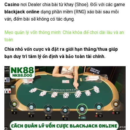
Casino
nơi Dealer chia bài từ khay (Shoe). Đối với các game
blackjack online
dạng phần mềm (RNG) xáo bài sau mỗi
ván, đếm bài sẽ không có tác dụng.
Mẹo quản lý vốn thông minh: Chìa khóa để chơi dài lâu và an
toàn
Chia nhỏ vốn cược và đặt ra giới hạn thắng/thua giúp
bạn duy trì tâm lý ổn định và bảo toàn tài chính.