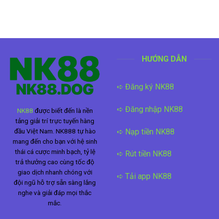
HƯỚNG DẪN
➪ Đăng ký NK88
➪ Đăng nhập NK88
NK88
được biết đến là nền
tảng giải trí trực tuyến hàng
➪ Nạp tiền NK88
đầu Việt Nam. NK888 tự hào
mang đến cho bạn với hệ sinh
thái cá cược minh bạch, tỷ lệ
➪ Rút tiền NK88
trả thưởng cao cùng tốc độ
giao dịch nhanh chóng với
➪ Tải app NK88
đội ngũ hỗ trợ sẵn sàng lắng
nghe và giải đáp mọi thắc
mắc.