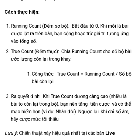
Cách thực hiện:
Running Count (Đếm sơ bộ): Bắt đầu từ 0. Khi mỗi lá bài
được lật ra trên bàn, bạn cộng hoặc trừ giá trị tương ứng
vào tổng số.
True Count (Đếm thực): Chia Running Count cho số bộ bài
ước lượng còn lại trong khay.
Công thức: True Count = Running Count / Số bộ
bài còn lại.
Ra quyết định: Khi True Count dương càng cao (nhiều lá
bài to còn lại trong bộ), bạn nên tăng tiền cược và có thể
mạo hiểm hơn (ví dụ: Nhân đôi). Ngược lại, khi chỉ số âm,
hãy cược mức tối thiểu.
Lưu ý:
Chiến thuật này hiệu quả nhất tại các bàn
Live