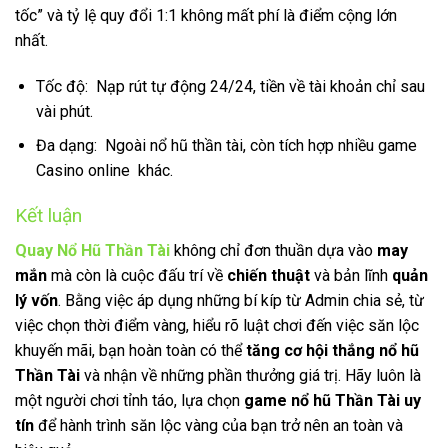
tốc” và tỷ lệ quy đổi 1:1 không mất phí là điểm cộng lớn
nhất.
Tốc độ: Nạp rút tự động 24/24, tiền về tài khoản chỉ sau
vài phút.
Đa dạng: Ngoài nổ hũ thần tài, còn tích hợp nhiều game
Casino online khác.
Kết luận
Quay Nổ Hũ Thần Tài
không chỉ đơn thuần dựa vào
may
mắn
mà còn là cuộc đấu trí về
chiến thuật
và bản lĩnh
quản
lý vốn
. Bằng việc áp dụng những bí kíp từ Admin chia sẻ, từ
việc chọn thời điểm vàng, hiểu rõ luật chơi đến việc săn lộc
khuyến mãi, bạn hoàn toàn có thể
tăng cơ hội thắng nổ hũ
Thần Tài
và nhận về những phần thưởng giá trị. Hãy luôn là
một người chơi tỉnh táo, lựa chọn
game nổ hũ Thần Tài uy
tín
để hành trình săn lộc vàng của bạn trở nên an toàn và