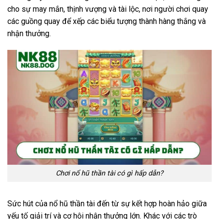
cho sự may mắn, thịnh vượng và tài lộc, nơi người chơi quay
các guồng quay để xếp các biểu tượng thành hàng thắng và
nhận thưởng.
Chơi nổ hũ thần tài có gì hấp dẫn?
Sức hút của nổ hũ thần tài đến từ sự kết hợp hoàn hảo giữa
yếu tố giải trí và cơ hội nhận thưởng lớn. Khác với các trò