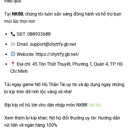
hiệu quả.
Tại
NK88
, chúng tôi luôn sẵn sàng đồng hành và hỗ trợ bạn
mọi lúc mọi nơi:
SĐT: 088933688
Email:
support@chytrfy.gb.net
Website: https://chytrfy.gb.net/
Địa chỉ: 45 Tôn Thất Thuyết, Phường 1, Quận 4, TP. Hồ
Chí Minh
Tải ngay game Nổ Hũ Thần Tài uy tín và áp dụng ngay những
bí kíp trên để rinh lộc vàng về nhà!
Bíp kíp nổ hũ lớn cho dân nhập môn NK88:
Nổ hũ
Xem thêm bí kíp khác:
Nổ hũ đổi thưởng uy tín: Hướng dẫn
rút tiền về ngân hàng 100%