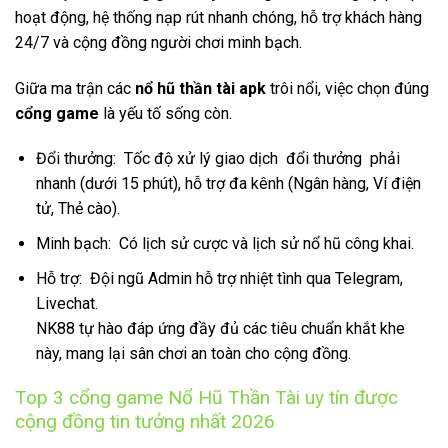
hoạt động, hệ thống nạp rút nhanh chóng, hỗ trợ khách hàng
24/7 và cộng đồng người chơi minh bạch.
Giữa ma trận các
nổ hũ thần tài apk
trôi nổi, việc chọn đúng
cổng game
là yếu tố sống còn.
Đổi thưởng: Tốc độ xử lý giao dịch đổi thưởng phải
nhanh (dưới 15 phút), hỗ trợ đa kênh (Ngân hàng, Ví điện
tử, Thẻ cào).
Minh bạch: Có lịch sử cược và lịch sử nổ hũ công khai.
Hỗ trợ: Đội ngũ Admin hỗ trợ nhiệt tình qua Telegram,
Livechat.
NK88 tự hào đáp ứng đầy đủ các tiêu chuẩn khắt khe
này, mang lại sân chơi an toàn cho cộng đồng.
Top 3 cổng game Nổ Hũ Thần Tài uy tín được
cộng đồng tin tưởng nhất 2026