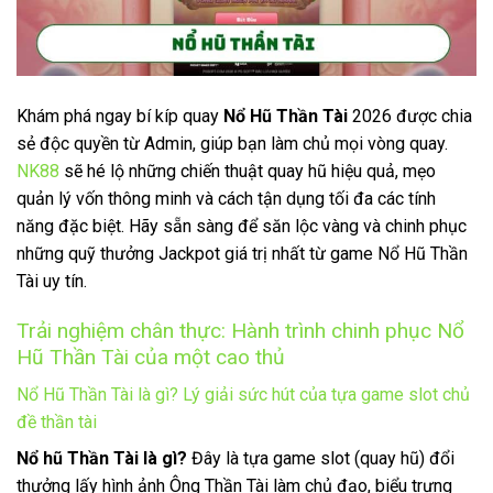
Khám phá ngay bí kíp quay
Nổ Hũ Thần Tài
2026 được chia
sẻ độc quyền từ Admin, giúp bạn làm chủ mọi vòng quay.
NK88
sẽ hé lộ những chiến thuật quay hũ hiệu quả, mẹo
quản lý vốn thông minh và cách tận dụng tối đa các tính
năng đặc biệt. Hãy sẵn sàng để săn lộc vàng và chinh phục
những quỹ thưởng Jackpot giá trị nhất từ game Nổ Hũ Thần
Tài uy tín.
Trải nghiệm chân thực: Hành trình chinh phục Nổ
Hũ Thần Tài của một cao thủ
Nổ Hũ Thần Tài là gì? Lý giải sức hút của tựa game slot chủ
đề thần tài
Nổ hũ Thần Tài là gì?
Đây là tựa game slot (quay hũ) đổi
thưởng lấy hình ảnh Ông Thần Tài làm chủ đạo, biểu trưng