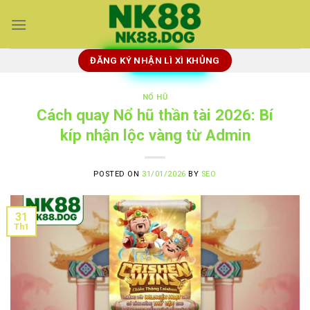
Skip
to
content
ĐĂNG KÝ NHẬN LÌ XÌ KHỦNG
NỔ HŨ
Cách quay Nổ hũ thần tài 2026: Bí
kíp nhận lộc vàng từ Admin
POSTED ON
31/01/2026
BY
SEO
31
Th1