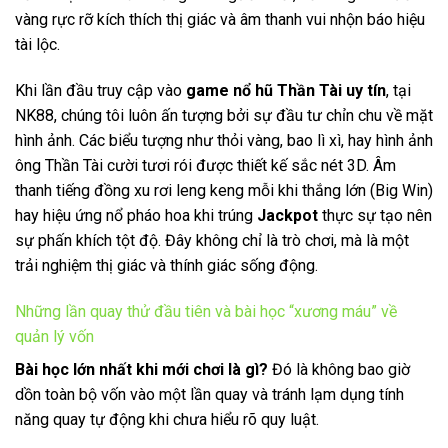
vàng rực rỡ kích thích thị giác và âm thanh vui nhộn báo hiệu
tài lộc.
Khi lần đầu truy cập vào
game nổ hũ Thần Tài uy tín
, tại
NK88, chúng tôi luôn ấn tượng bởi sự đầu tư chỉn chu về mặt
hình ảnh. Các biểu tượng như thỏi vàng, bao lì xì, hay hình ảnh
ông Thần Tài cười tươi rói được thiết kế sắc nét 3D. Âm
thanh tiếng đồng xu rơi leng keng mỗi khi thắng lớn (Big Win)
hay hiệu ứng nổ pháo hoa khi trúng
Jackpot
thực sự tạo nên
sự phấn khích tột độ. Đây không chỉ là trò chơi, mà là một
trải nghiệm thị giác và thính giác sống động.
Những lần quay thử đầu tiên và bài học “xương máu” về
quản lý vốn
Bài học lớn nhất khi mới chơi là gì?
Đó là không bao giờ
dồn toàn bộ vốn vào một lần quay và tránh lạm dụng tính
năng quay tự động khi chưa hiểu rõ quy luật.