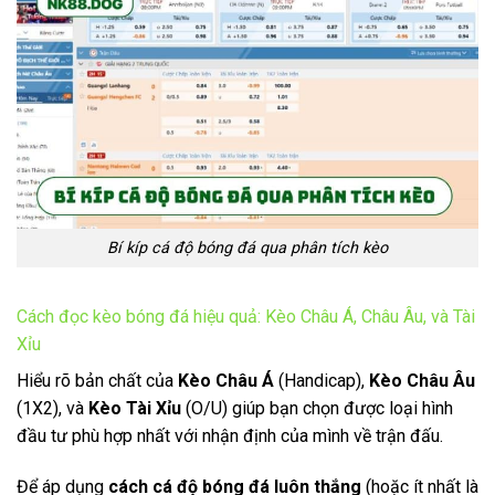
Bí kíp cá độ bóng đá qua phân tích kèo
Cách đọc kèo bóng đá hiệu quả: Kèo Châu Á, Châu Âu, và Tài
Xỉu
Hiểu rõ bản chất của
Kèo Châu Á
(Handicap),
Kèo Châu Âu
(1X2), và
Kèo Tài Xỉu
(O/U) giúp bạn chọn được loại hình
đầu tư phù hợp nhất với nhận định của mình về trận đấu.
Để áp dụng
cách cá độ bóng đá luôn thắng
(hoặc ít nhất là