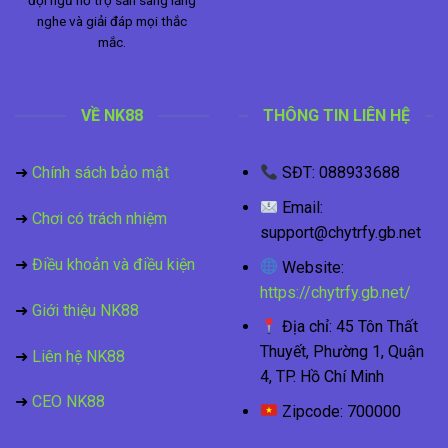
nghe và giải đáp mọi thắc
mắc.
VỀ NK88
THÔNG TIN LIÊN HỆ
➜
Chính sách bảo mật
SĐT: 088933688
Email:
➜
Chơi có trách nhiệm
support@chytrfy.gb.net
➜
Điều khoản và điều kiện
Website:
https://chytrfy.gb.net/
➜
Giới thiệu NK88
Địa chỉ: 45 Tôn Thất
Thuyết, Phường 1, Quận
➜
Liên hệ NK88
4, TP. Hồ Chí Minh
➜
CEO NK88
Zipcode: 700000