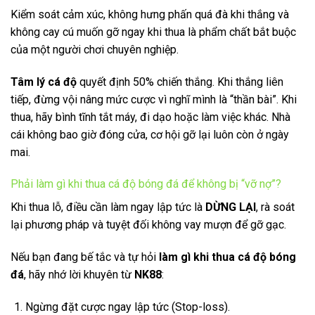
Kiểm soát cảm xúc, không hưng phấn quá đà khi thắng và
không cay cú muốn gỡ ngay khi thua là phẩm chất bắt buộc
của một người chơi chuyên nghiệp.
Tâm lý cá độ
quyết định 50% chiến thắng. Khi thắng liên
tiếp, đừng vội nâng mức cược vì nghĩ mình là “thần bài”. Khi
thua, hãy bình tĩnh tắt máy, đi dạo hoặc làm việc khác. Nhà
cái không bao giờ đóng cửa, cơ hội gỡ lại luôn còn ở ngày
mai.
Phải làm gì khi thua cá độ bóng đá để không bị “vỡ nợ”?
Khi thua lỗ, điều cần làm ngay lập tức là
DỪNG LẠI
, rà soát
lại phương pháp và tuyệt đối không vay mượn để gỡ gạc.
Nếu bạn đang bế tắc và tự hỏi
làm gì khi thua cá độ bóng
đá
, hãy nhớ lời khuyên từ
NK88
:
Ngừng đặt cược ngay lập tức (Stop-loss).