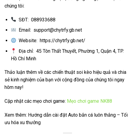
chúng tôi:
SĐT: 088933688
Email:
support@chytrfy.gb.net
Website: https://chytrfy.gb.net/
Địa chỉ: 45 Tôn Thất Thuyết, Phường 1, Quận 4, TP.
Hồ Chí Minh
Thảo luận thêm về các chiến thuật soi kèo hiệu quả và chia
sẻ kinh nghiệm của bạn với cộng đồng của chúng tôi ngay
hôm nay!
Cập nhật các mẹo chơi game:
Mẹo chơi game NK88
Xem thêm:
Hướng dẫn cài đặt Auto bắn cá luôn thắng – Tối
ưu hóa xu thưởng