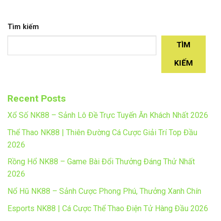
Tìm kiếm
TÌM
KIẾM
Recent Posts
Xổ Số NK88 – Sảnh Lô Đề Trực Tuyến Ăn Khách Nhất 2026
Thể Thao NK88 | Thiên Đường Cá Cược Giải Trí Top Đầu
2026
Rồng Hổ NK88 – Game Bài Đổi Thưởng Đáng Thử Nhất
2026
Nổ Hũ NK88 – Sảnh Cược Phong Phú, Thưởng Xanh Chín
Esports NK88 | Cá Cược Thể Thao Điện Tử Hàng Đầu 2026