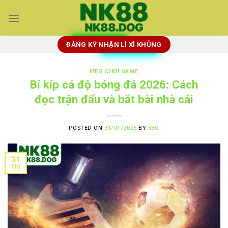
Skip
to
content
ĐĂNG KÝ NHẬN LÌ XÌ KHỦNG
MẸO CHƠI GAME
Bí kíp cá độ bóng đá 2026: Cách
đọc trận đấu và bắt bài nhà cái
POSTED ON
31/01/2026
BY
SEO
31
Th1