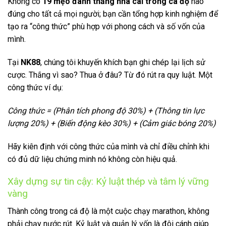
Không có
19 mẹo đánh thắng nhà cái trong cá độ
nào
đúng cho tất cả mọi người; bạn cần tổng hợp kinh nghiệm để
tạo ra “công thức” phù hợp với phong cách và số vốn của
mình.
Tại
NK88
, chúng tôi khuyến khích bạn ghi chép lại lịch sử
cược. Thắng vì sao? Thua ở đâu? Từ đó rút ra quy luật. Một
công thức ví dụ:
Công thức = (Phân tích phong độ 30%) + (Thông tin lực
lượng 20%) + (Biến động kèo 30%) + (Cảm giác bóng 20%)
Hãy kiên định với công thức của mình và chỉ điều chỉnh khi
có đủ dữ liệu chứng minh nó không còn hiệu quả.
Xây dựng sự tin cậy: Kỷ luật thép và tâm lý vững
vàng
Thành công trong cá độ là một cuộc chạy marathon, không
phải chạy nước rút. Kỷ luật và quản lý vốn là đôi cánh giúp