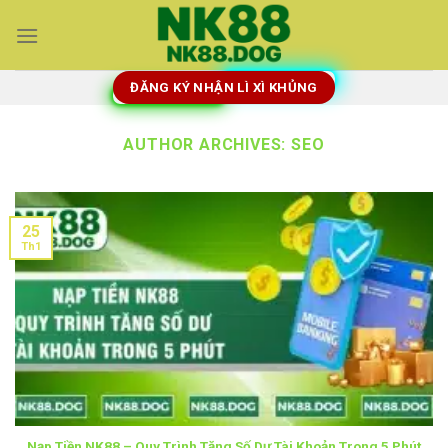
Skip
to
content
ĐĂNG KÝ NHẬN LÌ XÌ KHỦNG
AUTHOR ARCHIVES:
SEO
25
Th1
Nạp Tiền NK88 – Quy Trình Tăng Số Dư Tài Khoản Trong 5 Phút