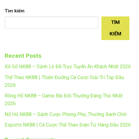
Tìm kiếm
TÌM
KIẾM
Recent Posts
Xổ Số NK88 – Sảnh Lô Đề Trực Tuyến Ăn Khách Nhất 2026
Thể Thao NK88 | Thiên Đường Cá Cược Giải Trí Top Đầu
2026
Rồng Hổ NK88 – Game Bài Đổi Thưởng Đáng Thử Nhất
2026
Nổ Hũ NK88 – Sảnh Cược Phong Phú, Thưởng Xanh Chín
Esports NK88 | Cá Cược Thể Thao Điện Tử Hàng Đầu 2026