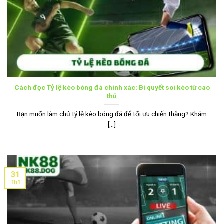
Cách đọc Tỷ lệ kèo bóng đá chính xác: Bí quyết soi kèo từ cao
thủ
Bạn muốn làm chủ tỷ lệ kèo bóng đá để tối ưu chiến thắng? Khám
[...]
31
Th1