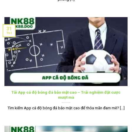
31
Th1
Tải App cá độ bóng đá bảo mật cao – Trải nghiệm đặt cược
mượt mà
Tìm kiếm App cá độ bóng đá bảo mật cao để thỏa mãn đam mê? [...]