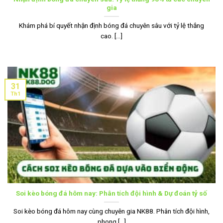
gia
Khám phá bí quyết nhận định bóng đá chuyên sâu với tỷ lệ thắng
cao. [...]
31
Th1
Soi kèo bóng đá hôm nay: Phân tích đội hình & Dự đoán tỷ số
Soi kèo bóng đá hôm nay cùng chuyên gia NK88. Phân tích đội hình,
phong [...]