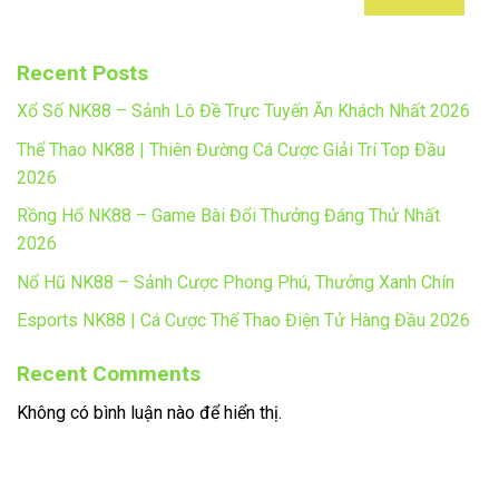
Recent Posts
Xổ Số NK88 – Sảnh Lô Đề Trực Tuyến Ăn Khách Nhất 2026
Thể Thao NK88 | Thiên Đường Cá Cược Giải Trí Top Đầu
2026
Rồng Hổ NK88 – Game Bài Đổi Thưởng Đáng Thử Nhất
2026
Nổ Hũ NK88 – Sảnh Cược Phong Phú, Thưởng Xanh Chín
Esports NK88 | Cá Cược Thể Thao Điện Tử Hàng Đầu 2026
Recent Comments
Không có bình luận nào để hiển thị.