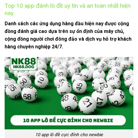
Top 10 app đánh lô đề uy tín và an toàn nhất hiện
nay
Danh sách các ứng dụng hàng đầu hiện nay được cộng
đồng đánh giá cao dựa trên sự ổn định của máy chủ,
cộng đồng người chơi đông đảo và dịch vụ hỗ trợ khách
hàng chuyên nghiệp 24/7.
10 app lô đề cực đỉnh cho newbie