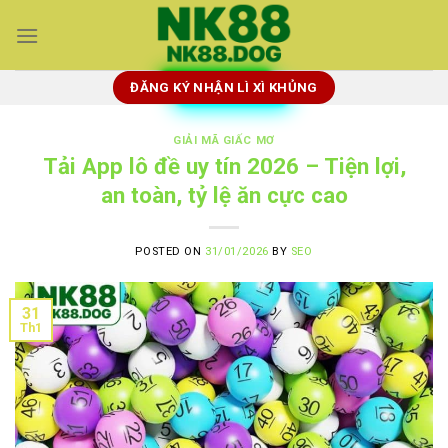
Skip
to
content
ĐĂNG KÝ NHẬN LÌ XÌ KHỦNG
GIẢI MÃ GIẤC MƠ
Tải App lô đề uy tín 2026 – Tiện lợi,
an toàn, tỷ lệ ăn cực cao
POSTED ON
31/01/2026
BY
SEO
31
Th1