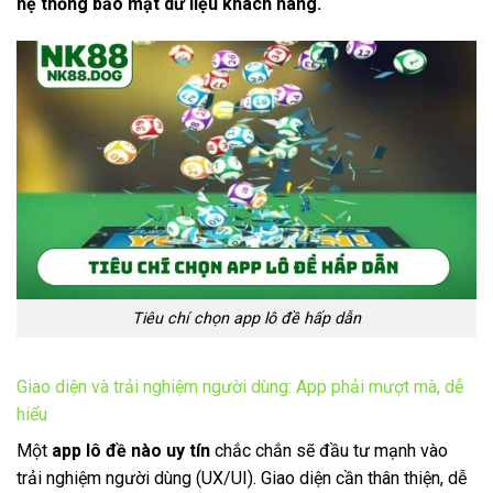
hệ thống bảo mật dữ liệu khách hàng.
Tiêu chí chọn app lô đề hấp dẫn
Giao diện và trải nghiệm người dùng: App phải mượt mà, dễ
hiểu
Một
app lô đề nào uy tín
chắc chắn sẽ đầu tư mạnh vào
trải nghiệm người dùng (UX/UI). Giao diện cần thân thiện, dễ