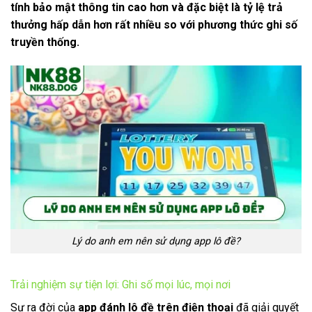
tính bảo mật thông tin cao hơn và đặc biệt là tỷ lệ trả
thưởng hấp dẫn hơn rất nhiều so với phương thức ghi số
truyền thống.
Lý do anh em nên sử dụng app lô đề?
Trải nghiệm sự tiện lợi: Ghi số mọi lúc, mọi nơi
Sự ra đời của
app đánh lô đề trên điện thoại
đã giải quyết