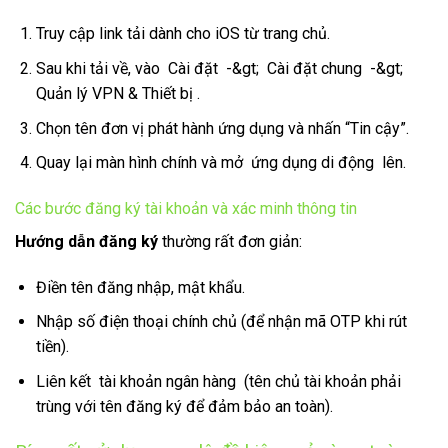
Truy cập link tải dành cho iOS từ trang chủ.
Sau khi tải về, vào Cài đặt -&gt; Cài đặt chung -&gt;
Quản lý VPN & Thiết bị .
Chọn tên đơn vị phát hành ứng dụng và nhấn “Tin cậy”.
Quay lại màn hình chính và mở ứng dụng di động lên.
Các bước đăng ký tài khoản và xác minh thông tin
Hướng dẫn đăng ký
thường rất đơn giản:
Điền tên đăng nhập, mật khẩu.
Nhập số điện thoại chính chủ (để nhận mã OTP khi rút
tiền).
Liên kết tài khoản ngân hàng (tên chủ tài khoản phải
trùng với tên đăng ký để đảm bảo an toàn).