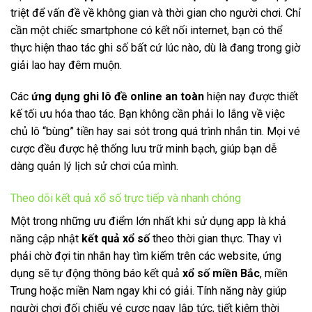
triệt để vấn đề về không gian và thời gian cho người chơi. Chỉ
cần một chiếc smartphone có kết nối internet, bạn có thể
thực hiện thao tác ghi số bất cứ lúc nào, dù là đang trong giờ
giải lao hay đêm muộn.
Các
ứng dụng ghi lô đề online an toàn
hiện nay được thiết
kế tối ưu hóa thao tác. Bạn không cần phải lo lắng về việc
chủ lô “bùng” tiền hay sai sót trong quá trình nhắn tin. Mọi vé
cược đều được hệ thống lưu trữ minh bạch, giúp bạn dễ
dàng quản lý lịch sử chơi của mình.
Theo dõi kết quả xổ số trực tiếp và nhanh chóng
Một trong những ưu điểm lớn nhất khi sử dụng app là khả
năng cập nhật
kết quả xổ số
theo thời gian thực. Thay vì
phải chờ đợi tin nhắn hay tìm kiếm trên các website, ứng
dụng sẽ tự động thông báo kết quả
xổ số miền Bắc
, miền
Trung hoặc miền Nam ngay khi có giải. Tính năng này giúp
người chơi đối chiếu vé cược ngay lập tức, tiết kiệm thời