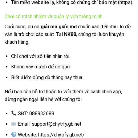
Tên miền website lạ, không có chứng chỉ bảo mật (https).
Chơi có trách nhiệm và quản lý vốn thông minh
Cuối cùng, dù có
giải mã giấc mơ
chuẩn xác đến đâu, lô đề
vẫn là trò chơi xác suất. Tại
NK88
, chúng tôi luôn khuyên
khách hàng:
Chỉ chơi với số tiền nhàn rỗi.
Không vay mượn để gỡ gạc.
Biết điểm dừng dù thắng hay thua.
Nếu bạn cần hỗ trợ hoặc tư vấn thêm về cách chọn app,
đừng ngần ngại liên hệ với chúng tôi:
SĐT: 088933688
Email:
support@chytrfy.gb.net
Website: https://chytrfy.gb.net/