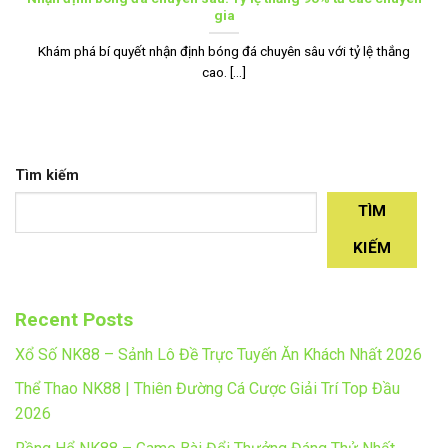
gia
Khám phá bí quyết nhận định bóng đá chuyên sâu với tỷ lệ thắng
cao. [...]
Tìm kiếm
TÌM
KIẾM
Recent Posts
Xổ Số NK88 – Sảnh Lô Đề Trực Tuyến Ăn Khách Nhất 2026
Thể Thao NK88 | Thiên Đường Cá Cược Giải Trí Top Đầu
2026