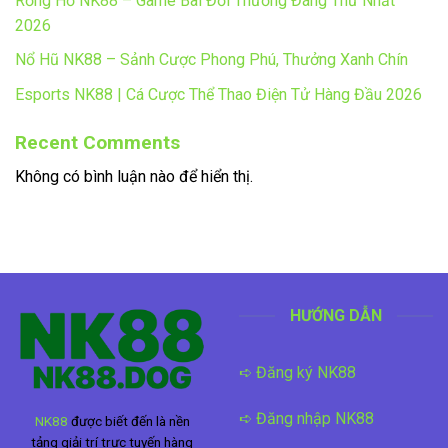
Rồng Hổ NK88 – Game Bài Đổi Thưởng Đáng Thử Nhất
2026
Nổ Hũ NK88 – Sảnh Cược Phong Phú, Thưởng Xanh Chín
Esports NK88 | Cá Cược Thể Thao Điện Tử Hàng Đầu 2026
Recent Comments
Không có bình luận nào để hiển thị.
HƯỚNG DẪN
➪ Đăng ký NK88
➪ Đăng nhập NK88
NK88
được biết đến là nền
tảng giải trí trực tuyến hàng