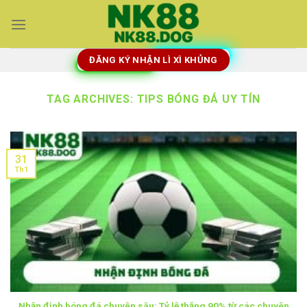
Skip
to
content
ĐĂNG KÝ NHẬN LÌ XÌ KHỦNG
TAG ARCHIVES:
TIPS BÓNG ĐÁ UY TÍN
31
Th1
Nhận định bóng đá chuyên sâu: Tỷ lệ thắng 90% từ các chuyên