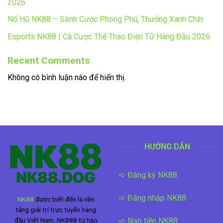
2026
Nổ Hũ NK88 – Sảnh Cược Phong Phú, Thưởng Xanh Chín
Esports NK88 | Cá Cược Thể Thao Điện Tử Hàng Đầu 2026
Recent Comments
Không có bình luận nào để hiển thị.
HƯỚNG DẪN
➪ Đăng ký NK88
➪ Đăng nhập NK88
NK88
được biết đến là nền
tảng giải trí trực tuyến hàng
➪ Nạp tiền NK88
đầu Việt Nam. NK888 tự hào