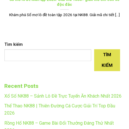
độc đắc
Khám phá Sổ mơ lô đề toàn tập 2026 tại NK88. Giải mã chi tiết [...]
Tìm kiếm
TÌM
KIẾM
Recent Posts
Xổ Số NK88 – Sảnh Lô Đề Trực Tuyến Ăn Khách Nhất 2026
Thể Thao NK88 | Thiên Đường Cá Cược Giải Trí Top Đầu
2026
Rồng Hổ NK88 – Game Bài Đổi Thưởng Đáng Thử Nhất