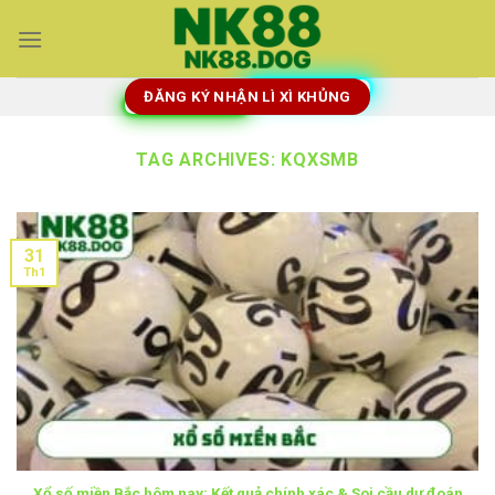
Skip
to
content
ĐĂNG KÝ NHẬN LÌ XÌ KHỦNG
TAG ARCHIVES:
KQXSMB
31
Th1
Xổ số miền Bắc hôm nay: Kết quả chính xác & Soi cầu dự đoán