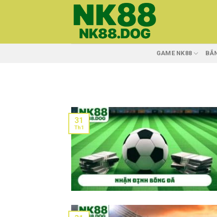
Skip
to
content
GAME NK88
BẮ
31
Th1