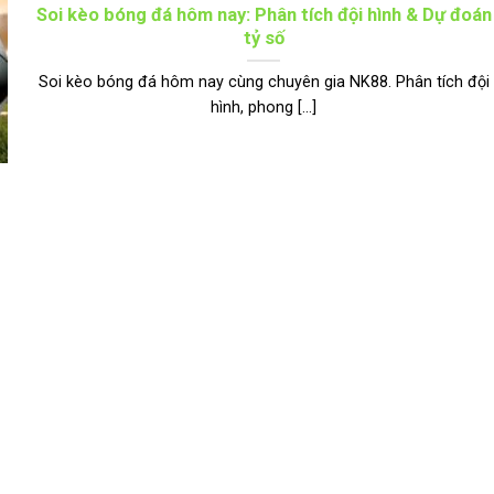
Soi kèo bóng đá hôm nay: Phân tích đội hình & Dự đoán
tỷ số
Soi kèo bóng đá hôm nay cùng chuyên gia NK88. Phân tích đội
hình, phong [...]