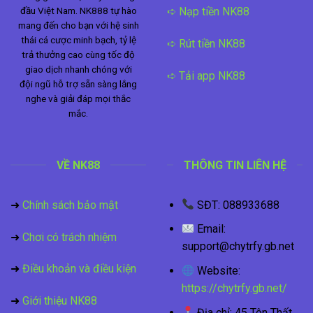
➪ Nạp tiền NK88
đầu Việt Nam. NK888 tự hào
mang đến cho bạn với hệ sinh
thái cá cược minh bạch, tỷ lệ
➪ Rút tiền NK88
trả thưởng cao cùng tốc độ
giao dịch nhanh chóng với
➪ Tải app NK88
đội ngũ hỗ trợ sẵn sàng lắng
nghe và giải đáp mọi thắc
mắc.
VỀ NK88
THÔNG TIN LIÊN HỆ
➜
Chính sách bảo mật
SĐT: 088933688
Email:
➜
Chơi có trách nhiệm
support@chytrfy.gb.net
➜
Điều khoản và điều kiện
Website:
https://chytrfy.gb.net/
➜
Giới thiệu NK88
Địa chỉ: 45 Tôn Thất