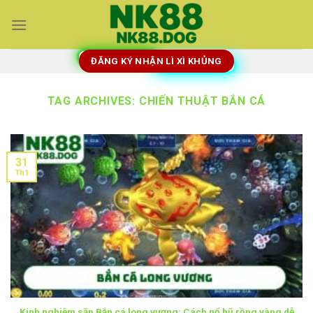
Skip
to
content
ĐĂNG KÝ NHẬN LÌ XÌ KHỦNG
TAG ARCHIVES:
CHIẾN THUẬT BẮN CÁ
31
Th1
Kinh nghiệm săn Bắn cá long vương: Cách nổ hũ rồng vàng dễ