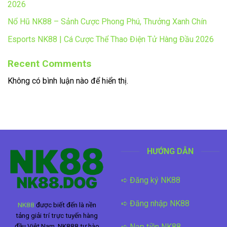
2026
Nổ Hũ NK88 – Sảnh Cược Phong Phú, Thưởng Xanh Chín
Esports NK88 | Cá Cược Thể Thao Điện Tử Hàng Đầu 2026
Recent Comments
Không có bình luận nào để hiển thị.
HƯỚNG DẪN
➪ Đăng ký NK88
➪ Đăng nhập NK88
NK88
được biết đến là nền
tảng giải trí trực tuyến hàng
➪ Nạp tiền NK88
đầu Việt Nam. NK888 tự hào