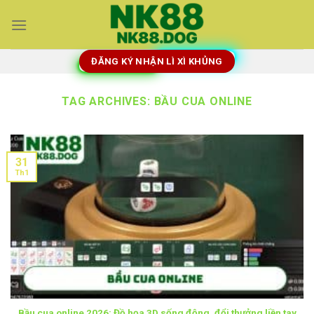
Skip
to
content
ĐĂNG KÝ NHẬN LÌ XÌ KHỦNG
TAG ARCHIVES:
BẦU CUA ONLINE
31
Th1
Bầu cua online 2026: Đồ họa 3D sống động, đổi thưởng liền tay