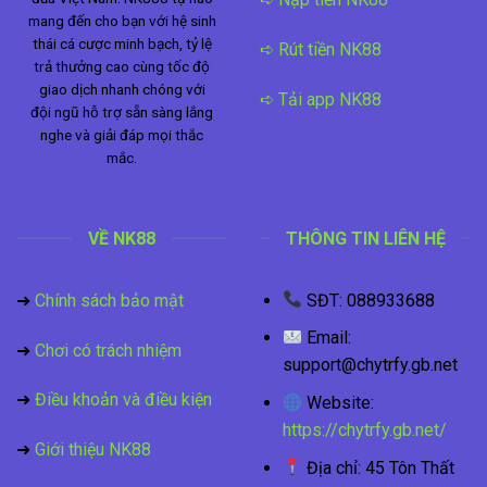
mang đến cho bạn với hệ sinh
thái cá cược minh bạch, tỷ lệ
➪ Rút tiền NK88
trả thưởng cao cùng tốc độ
giao dịch nhanh chóng với
➪ Tải app NK88
đội ngũ hỗ trợ sẵn sàng lắng
nghe và giải đáp mọi thắc
mắc.
VỀ NK88
THÔNG TIN LIÊN HỆ
➜
Chính sách bảo mật
SĐT: 088933688
Email:
➜
Chơi có trách nhiệm
support@chytrfy.gb.net
➜
Điều khoản và điều kiện
Website:
https://chytrfy.gb.net/
➜
Giới thiệu NK88
Địa chỉ: 45 Tôn Thất