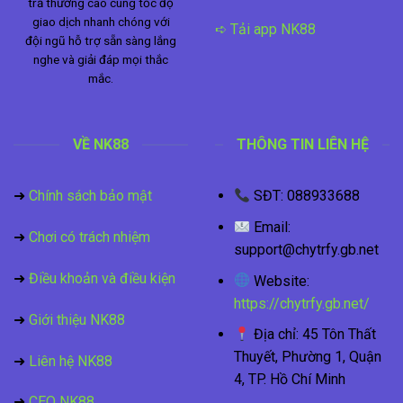
trả thưởng cao cùng tốc độ
giao dịch nhanh chóng với
➪ Tải app NK88
đội ngũ hỗ trợ sẵn sàng lắng
nghe và giải đáp mọi thắc
mắc.
VỀ NK88
THÔNG TIN LIÊN HỆ
➜
Chính sách bảo mật
SĐT: 088933688
Email:
➜
Chơi có trách nhiệm
support@chytrfy.gb.net
➜
Điều khoản và điều kiện
Website:
https://chytrfy.gb.net/
➜
Giới thiệu NK88
Địa chỉ: 45 Tôn Thất
Thuyết, Phường 1, Quận
➜
Liên hệ NK88
4, TP. Hồ Chí Minh
➜
CEO NK88