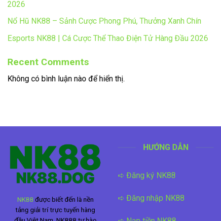
2026
Nổ Hũ NK88 – Sảnh Cược Phong Phú, Thưởng Xanh Chín
Esports NK88 | Cá Cược Thể Thao Điện Tử Hàng Đầu 2026
Recent Comments
Không có bình luận nào để hiển thị.
HƯỚNG DẪN
➪ Đăng ký NK88
➪ Đăng nhập NK88
NK88
được biết đến là nền
tảng giải trí trực tuyến hàng
➪ Nạp tiền NK88
đầu Việt Nam. NK888 tự hào